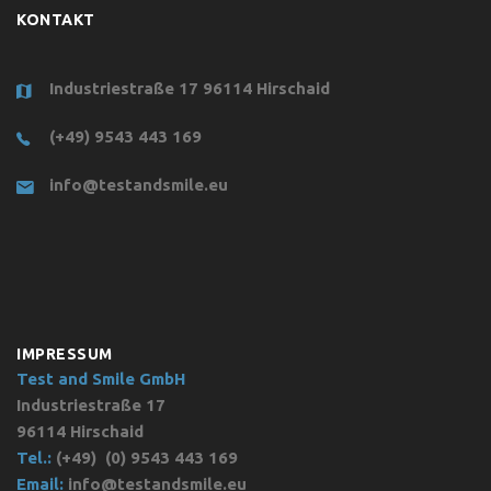
KONTAKT
Industriestraße 17 96114 Hirschaid
(+49) 9543 443 169
info@testandsmile.eu
IMPRESSUM
Test and Smile GmbH
Industriestraße 17
96114 Hirschaid
Tel.:
(+49)
(0) 9543 443 169
Email:
info@testandsmile.eu