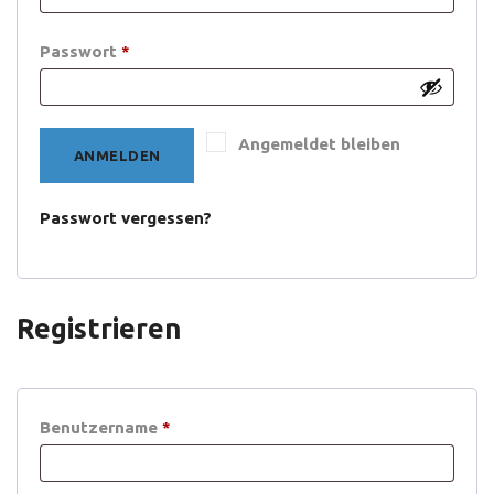
Erforderlich
Passwort
*
Angemeldet bleiben
ANMELDEN
Passwort vergessen?
Registrieren
Erforderlich
Benutzername
*