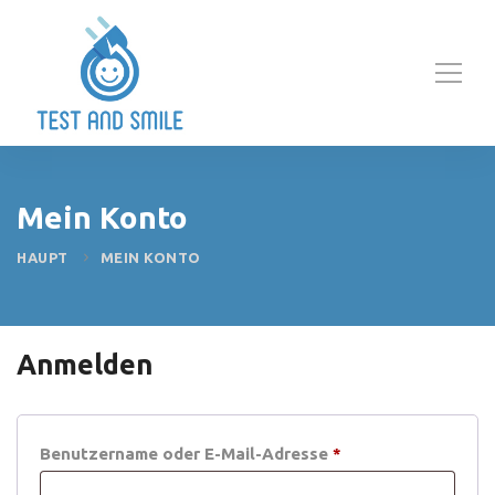
Mein Konto
HAUPT
MEIN KONTO
Anmelden
Erforderlich
Benutzername oder E-Mail-Adresse
*