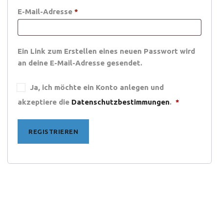
Erforderlich
E-Mail-Adresse
*
Ein Link zum Erstellen eines neuen Passwort wird
an deine E-Mail-Adresse gesendet.
Ja, ich möchte ein Konto anlegen und
akzeptiere die
Datenschutzbestimmungen
.
*
REGISTRIEREN