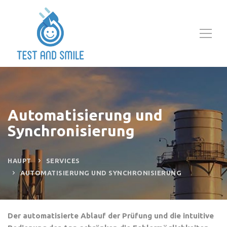
Automatisierung und
Synchronisierung
HAUPT
SERVICES
AUTOMATISIERUNG UND SYNCHRONISIERUNG
Der automatisierte Ablauf der Prüfung und die intuitive