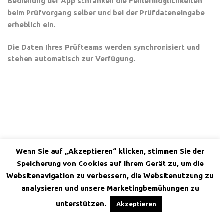
Bedienung der App schränken die Fehlermöglichkeiten
beim Prüfvorgang selber und bei der Prüfdateneingabe
erheblich ein.
Die Daten Ihres Prüfteams werden synchronisiert und
stehen automatisch zur Verfügung.
Wenn Sie auf „Akzeptieren“ klicken, stimmen Sie der
Speicherung von Cookies auf Ihrem Gerät zu, um die
Websitenavigation zu verbessern, die Websitenutzung zu
analysieren und unsere Marketingbemühungen zu
unterstützen.
Akzeptieren