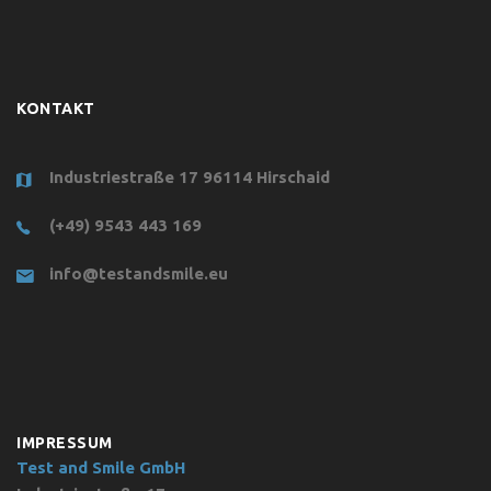
KONTAKT
Industriestraße 17 96114 Hirschaid
(+49) 9543 443 169
info@testandsmile.eu
IMPRESSUM
Test and Smile GmbH