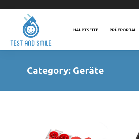
HAUPTSEITE
PRÜFPORTAL
Category: Geräte