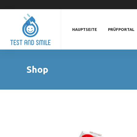
HAUPTSEITE
PRÜFPORTAL
Shop