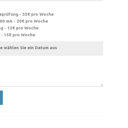
eprüfung - 35€ pro Woche
500 mA - 20€ pro Woche
g - 12€ pro Woche
 - 15€ pro Woche
te wählen Sie ein Datum aus